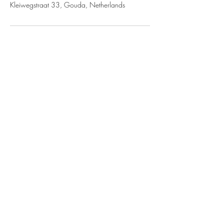
Kleiwegstraat 33, Gouda, Netherlands