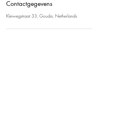
Contactgegevens
Kleiwegstraat 33, Gouda, Netherlands