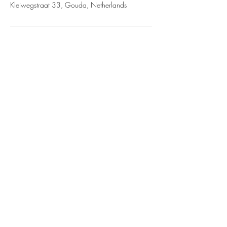
Kleiwegstraat 33, Gouda, Netherlands