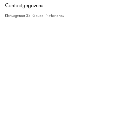
Contactgegevens
Kleiwegstraat 33, Gouda, Netherlands