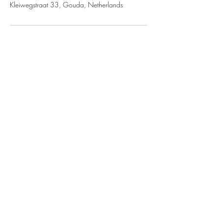
Kleiwegstraat 33, Gouda, Netherlands