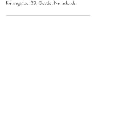
Kleiwegstraat 33, Gouda, Netherlands