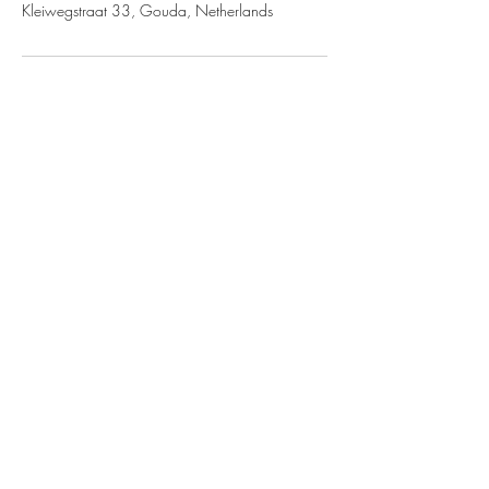
Kleiwegstraat 33, Gouda, Netherlands