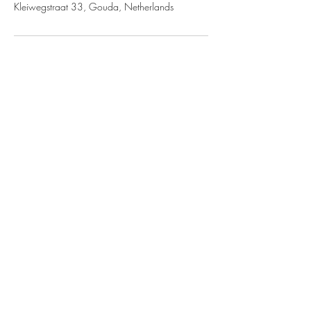
Kleiwegstraat 33, Gouda, Netherlands