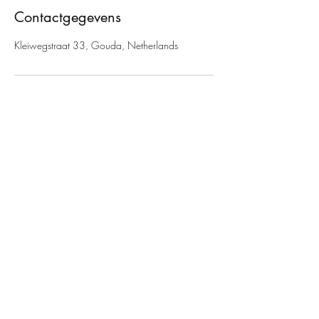
Contactgegevens
Kleiwegstraat 33, Gouda, Netherlands