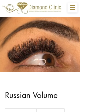
Russian Volume
99